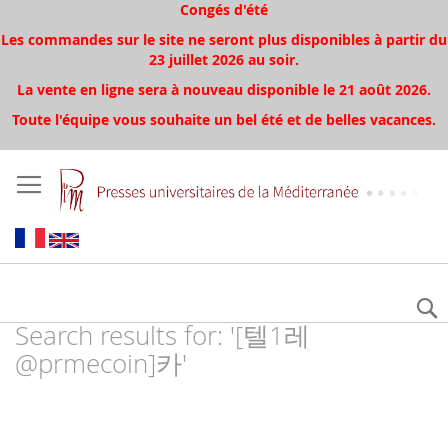
Congés d'été
Les commandes sur le site ne seront plus disponibles à partir du
23 juillet 2026 au soir.
La vente en ligne sera à nouveau disponible le 21 août 2026.
Toute l'équipe vous souhaite un bel été et de belles vacances.
Search results for: '[텔1레
@prmecoin]카'