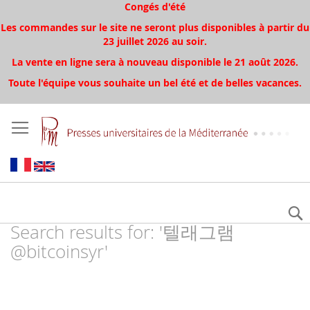
Congés d'été
Les commandes sur le site ne seront plus disponibles à partir du
23 juillet 2026 au soir.
La vente en ligne sera à nouveau disponible le 21 août 2026.
Toute l'équipe vous souhaite un bel été et de belles vacances.
Search results for: '텔래그램
@bitcoinsyr'