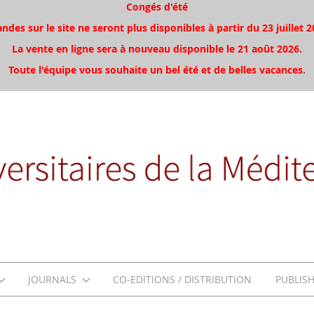
Congés d'été
es sur le site ne seront plus disponibles à partir du 23 juillet 2
La vente en ligne sera à nouveau disponible le 21 août 2026.
Toute l'équipe vous souhaite un bel été et de belles vacances.
JOURNALS
CO-EDITIONS / DISTRIBUTION
PUBLIS