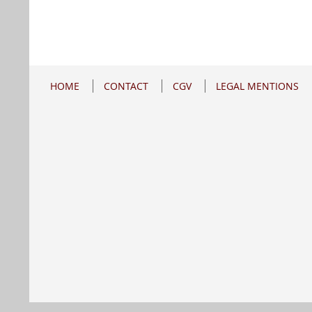
HOME
CONTACT
CGV
LEGAL MENTIONS