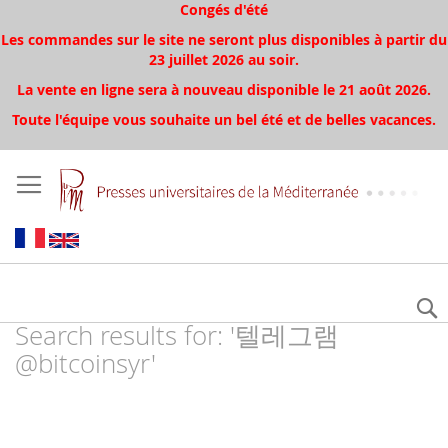
Congés d'été
Les commandes sur le site ne seront plus disponibles à partir du
23 juillet 2026 au soir.
La vente en ligne sera à nouveau disponible le 21 août 2026.
Toute l'équipe vous souhaite un bel été et de belles vacances.
Search results for: '텔레그램
@bitcoinsyr'