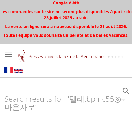
Congés d'été
Les commandes sur le site ne seront plus disponibles à partir du
23 juillet 2026 au soir.
La vente en ligne sera à nouveau disponible le 21 août 2026.
Toute l'équipe vous souhaite un bel été et de belles vacances.
Search results for: '텔레:bpmc55◎÷
마운자로'