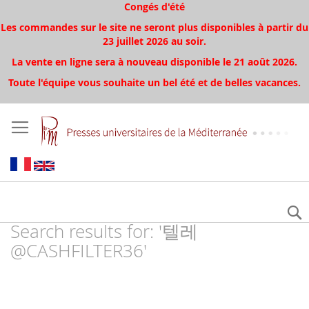
Congés d'été
Les commandes sur le site ne seront plus disponibles à partir du
23 juillet 2026 au soir.
La vente en ligne sera à nouveau disponible le 21 août 2026.
Toute l'équipe vous souhaite un bel été et de belles vacances.
Search results for: '텔레
@CASHFILTER36'