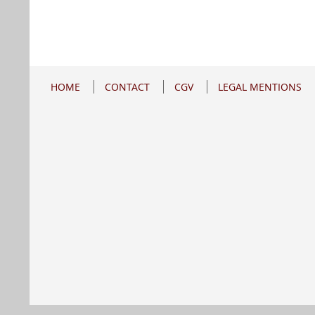
HOME
CONTACT
CGV
LEGAL MENTIONS