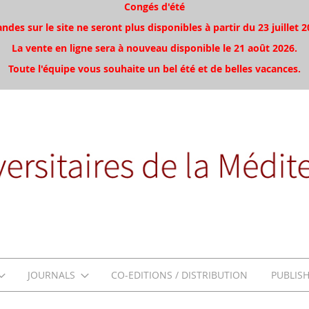
Congés d'été
es sur le site ne seront plus disponibles à partir du 23 juillet 2
La vente en ligne sera à nouveau disponible le 21 août 2026.
Toute l'équipe vous souhaite un bel été et de belles vacances.
JOURNALS
CO-EDITIONS / DISTRIBUTION
PUBLIS