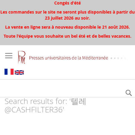
Congés d'été
Les commandes sur le site ne seront plus disponibles à partir du
23 juillet 2026 au soir.
La vente en ligne sera à nouveau disponible le 21 août 2026.
Toute l'équipe vous souhaite un bel été et de belles vacances.
Search results for: '텔레
@CASHFILTER36'