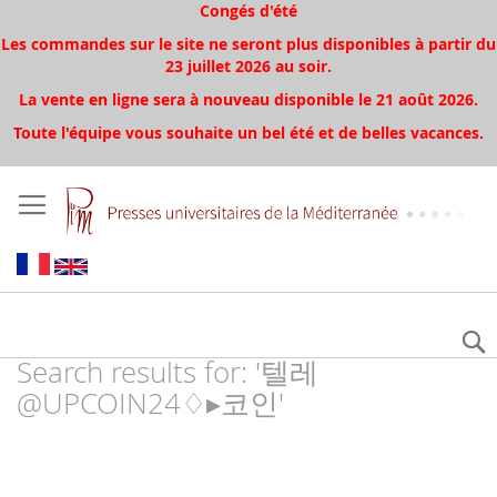
Congés d'été
Les commandes sur le site ne seront plus disponibles à partir du
23 juillet 2026 au soir.
La vente en ligne sera à nouveau disponible le 21 août 2026.
Toute l'équipe vous souhaite un bel été et de belles vacances.
Search results for: '텔레
@UPCOIN24♢▸코인'