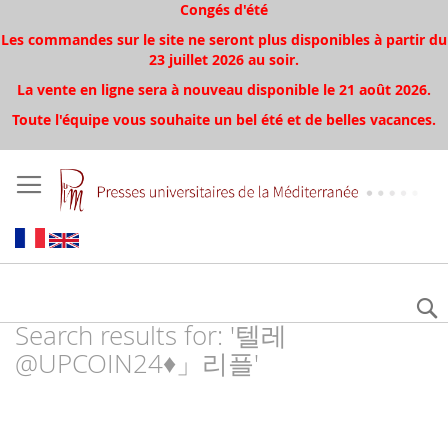
Congés d'été
Les commandes sur le site ne seront plus disponibles à partir du
23 juillet 2026 au soir.
La vente en ligne sera à nouveau disponible le 21 août 2026.
Toute l'équipe vous souhaite un bel été et de belles vacances.
Search results for: '텔레
@UPCOIN24♦」리플'