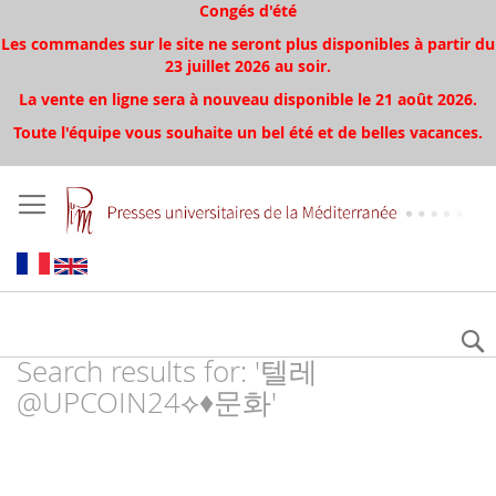
Congés d'été
Les commandes sur le site ne seront plus disponibles à partir du
23 juillet 2026 au soir.
La vente en ligne sera à nouveau disponible le 21 août 2026.
Toute l'équipe vous souhaite un bel été et de belles vacances.
Search results for: '텔레
@UPCOIN24⟡♦문화'