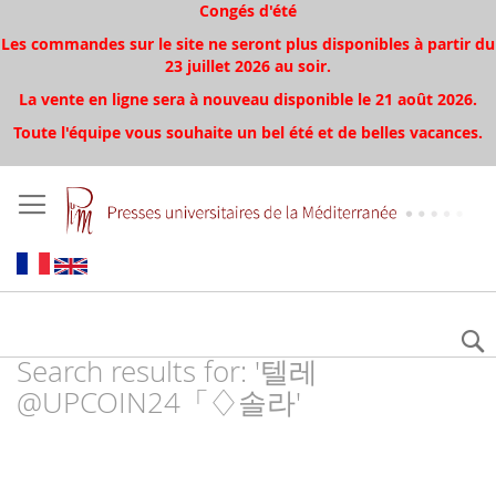
Congés d'été
Les commandes sur le site ne seront plus disponibles à partir du
23 juillet 2026 au soir.
La vente en ligne sera à nouveau disponible le 21 août 2026.
Toute l'équipe vous souhaite un bel été et de belles vacances.
Search results for: '텔레
@UPCOIN24「♢솔라'