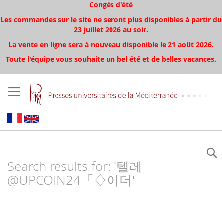
Congés d'été
Les commandes sur le site ne seront plus disponibles à partir du
23 juillet 2026 au soir.
La vente en ligne sera à nouveau disponible le 21 août 2026.
Toute l'équipe vous souhaite un bel été et de belles vacances.
Search results for: '텔레
@UPCOIN24「♢이더'