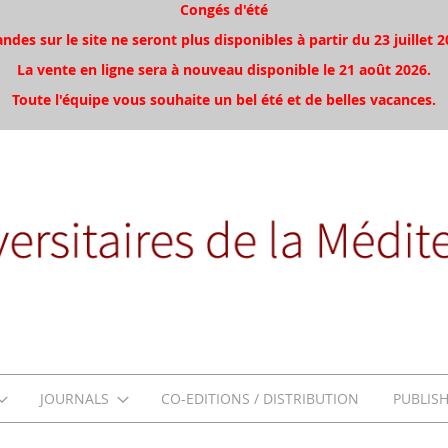
Congés d'été
es sur le site ne seront plus disponibles à partir du 23 juillet 2
La vente en ligne sera à nouveau disponible le 21 août 2026.
Toute l'équipe vous souhaite un bel été et de belles vacances.
JOURNALS
CO-EDITIONS / DISTRIBUTION
PUBLIS