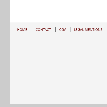
HOME
CONTACT
CGV
LEGAL MENTIONS