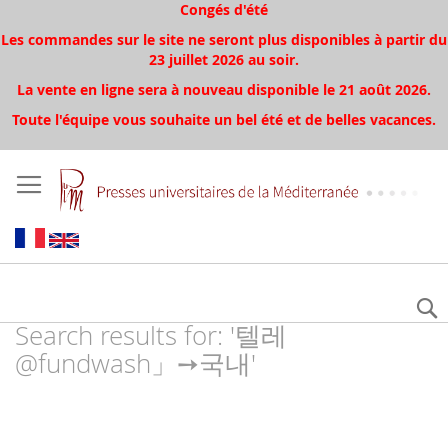
Congés d'été
Les commandes sur le site ne seront plus disponibles à partir du
23 juillet 2026 au soir.
La vente en ligne sera à nouveau disponible le 21 août 2026.
Toute l'équipe vous souhaite un bel été et de belles vacances.
Search results for: '텔레
@fundwash」➙국내'