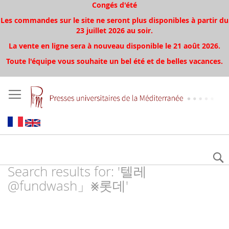
Congés d'été
Les commandes sur le site ne seront plus disponibles à partir du
23 juillet 2026 au soir.
La vente en ligne sera à nouveau disponible le 21 août 2026.
Toute l'équipe vous souhaite un bel été et de belles vacances.
Search results for: '텔레
@fundwash」⨳롯데'