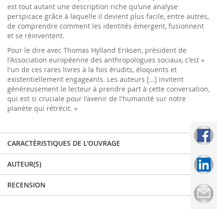
est tout autant une description riche qu’une analyse
perspicace grâce à laquelle il devient plus facile, entre autres,
de comprendre comment les identités émergent, fusionnent
et se réinventent.
Pour le dire avec Thomas Hylland Eriksen, président de
l'Association européenne des anthropologues sociaux, c'est «
l'un de ces rares livres à la fois érudits, éloquents et
existentiellement engageants. Les auteurs […] invitent
généreusement le lecteur à prendre part à cette conversation,
qui est si cruciale pour l'avenir de l'humanité sur notre
planète qui rétrécit. »
CARACTÉRISTIQUES DE L'OUVRAGE
AUTEUR(S)
RECENSION