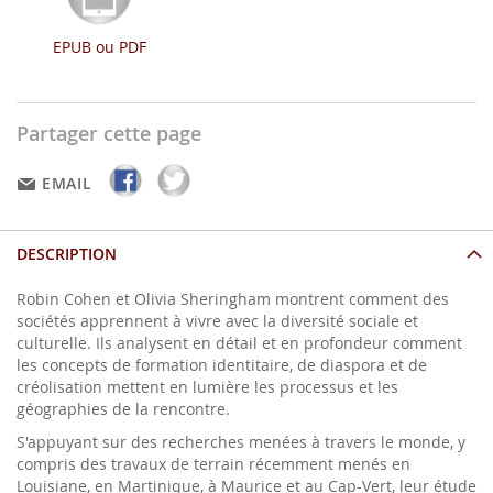
EPUB ou PDF
Partager cette page
EMAIL
DESCRIPTION
Robin Cohen et Olivia Sheringham montrent comment des
sociétés apprennent à vivre avec la diversité sociale et
culturelle. Ils analysent en détail et en profondeur comment
les concepts de formation identitaire, de diaspora et de
créolisation mettent en lumière les processus et les
géographies de la rencontre.
S'appuyant sur des recherches menées à travers le monde, y
compris des travaux de terrain récemment menés en
Louisiane, en Martinique, à Maurice et au Cap-Vert, leur étude