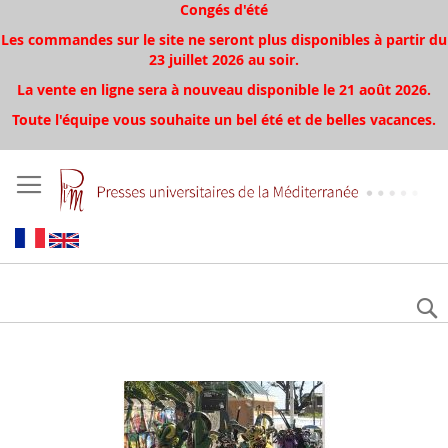
Congés d'été
Les commandes sur le site ne seront plus disponibles à partir du
23 juillet 2026 au soir.
La vente en ligne sera à nouveau disponible le 21 août 2026.
Toute l'équipe vous souhaite un bel été et de belles vacances.
Aller
à
la
fin
de
la