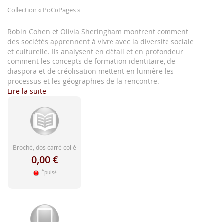
d'image
Collection
« PoCoPages »
Robin Cohen et Olivia Sheringham montrent comment
des sociétés apprennent à vivre avec la diversité sociale
et culturelle. Ils analysent en détail et en profondeur
comment les concepts de formation identitaire, de
diaspora et de créolisation mettent en lumière les
processus et les géographies de la rencontre.
Lire la suite
Broché, dos carré collé
0,00 €
Épuisé