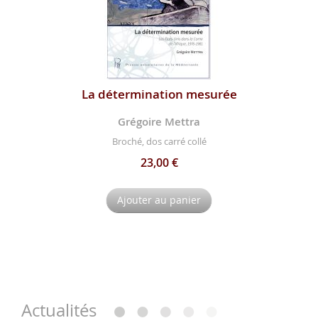
La détermination mesurée
Grégoire Mettra
Broché, dos carré collé
23,00 €
Ajouter au panier
Actualités