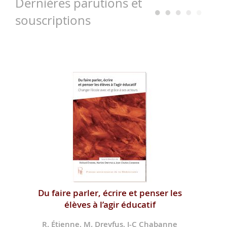
Dernières parutions et
souscriptions
Du faire parler, écrire et penser les
élèves à l’agir éducatif
R. Étienne, M. Dreyfus, J-C Chabanne