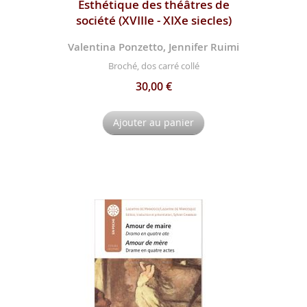
Esthétique des théâtres de
société (XVIIIe - XIXe siecles)
Valentina Ponzetto, Jennifer Ruimi
Broché, dos carré collé
30,00 €
Ajouter au panier