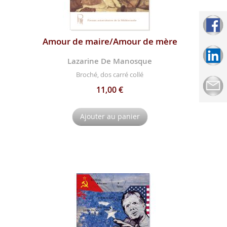
Amour de maire/Amour de mère
Lazarine De Manosque
Broché, dos carré collé
11,00 €
Ajouter au panier