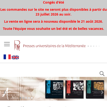
Congés d'été
Les commandes sur le site ne seront plus disponibles à partir du
23 juillet 2026 au soir.
La vente en ligne sera à nouveau disponible le 21 août 2026.
Toute l'équipe vous souhaite un bel été et de belles vacances.
‹
›