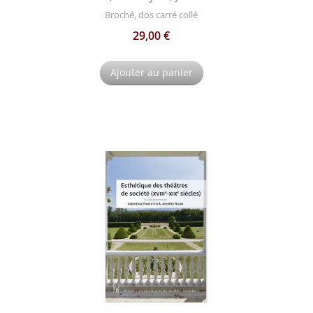
Broché, dos carré collé
29,00 €
Ajouter au panier