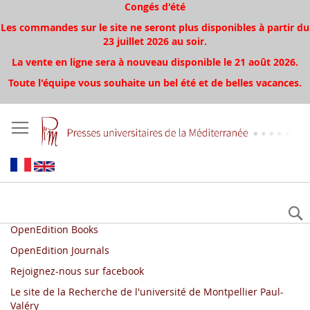
Congés d'été
Les commandes sur le site ne seront plus disponibles à partir du
23 juillet 2026 au soir.
La vente en ligne sera à nouveau disponible le 21 août 2026.
Toute l'équipe vous souhaite un bel été et de belles vacances.
OpenEdition Books
OpenEdition Journals
Rejoignez-nous sur facebook
Le site de la Recherche de l'université de
Montpellier
Paul-
Valéry