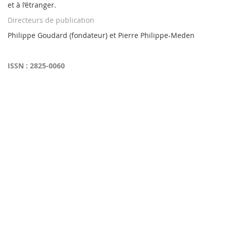
et à l’étranger.
Directeurs de publication
Philippe Goudard (fondateur) et Pierre Philippe-Meden
ISSN : 2825-0060