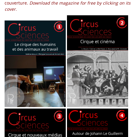
couverture.
Download the magazine for free by clicking on its
cover.