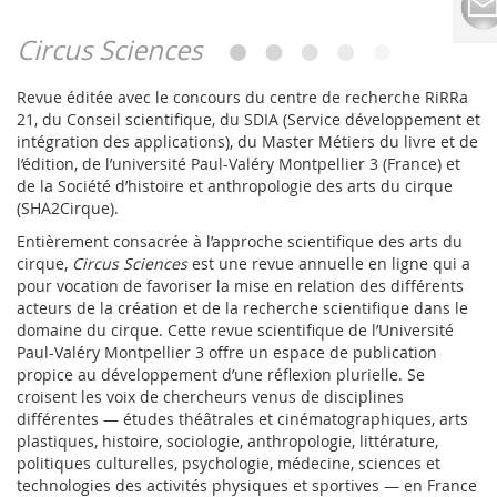
Circus Sciences
Revue éditée avec le concours du centre de recherche RiRRa
21, du Conseil scientifique, du SDIA (Service développement et
intégration des applications), du Master Métiers du livre et de
l’édition, de l’université Paul-Valéry Montpellier 3 (France) et
de la Société d’histoire et anthropologie des arts du cirque
(SHA2Cirque).
Entièrement consacrée à l’approche scientifique des arts du
cirque,
Circus Sciences
est une revue annuelle en ligne qui a
pour vocation de favoriser la mise en relation des différents
acteurs de la création et de la recherche scientifique dans le
domaine du cirque. Cette revue scientifique de l’Université
Paul-Valéry Montpellier 3 offre un espace de publication
propice au développement d’une réflexion plurielle. Se
croisent les voix de chercheurs venus de disciplines
différentes — études théâtrales et cinématographiques, arts
plastiques, histoire, sociologie, anthropologie, littérature,
politiques culturelles, psychologie, médecine, sciences et
technologies des activités physiques et sportives — en France