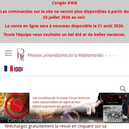
Congés d'été
Les commandes sur le site ne seront plus disponibles à partir du
23 juillet 2026 au soir.
La vente en ligne sera à nouveau disponible le 21 août 2026.
Toute l'équipe vous souhaite un bel été et de belles vacances.
Téléchargez gratuitement la revue en cliquant sur sa