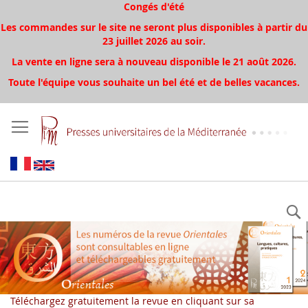
Congés d'été
Les commandes sur le site ne seront plus disponibles à partir du
23 juillet 2026 au soir.
La vente en ligne sera à nouveau disponible le 21 août 2026.
Toute l'équipe vous souhaite un bel été et de belles vacances.
Téléchargez gratuitement la revue en cliquant sur sa