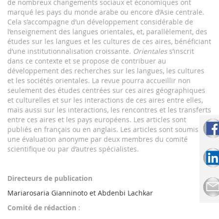
de nombreux changements sociaux et économiques ont
marqué les pays du monde arabe ou encore d’Asie centrale.
Cela s’accompagne d’un développement considérable de
l’enseignement des langues orientales, et, parallèlement, des
études sur les langues et les cultures de ces aires, bénéficiant
d’une institutionnalisation croissante.
Orientales
s’inscrit
dans ce contexte et se propose de contribuer au
développement des recherches sur les langues, les cultures
et les sociétés orientales. La revue pourra accueillir non
seulement des études centrées sur ces aires géographiques
et culturelles et sur les interactions de ces aires entre elles,
mais aussi sur les interactions, les rencontres et les transferts
entre ces aires et les pays européens. Les articles sont
publiés en français ou en anglais. Les articles sont soumis à
une évaluation anonyme par deux membres du comité
scientifique ou par d’autres spécialistes.
Directeurs de publication
Mariarosaria Gianninoto et Abdenbi Lachkar
Comité de rédaction
: