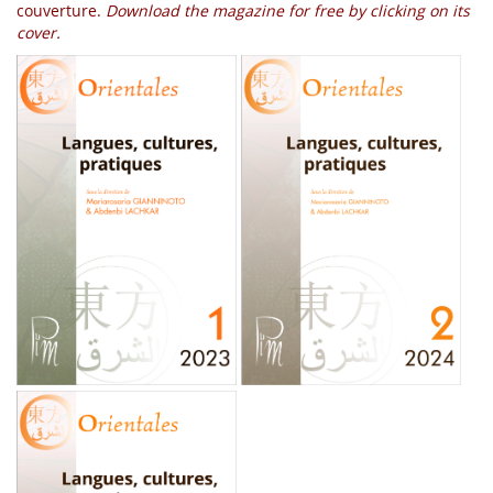
couverture.
Download the magazine for free by clicking on its
cover.