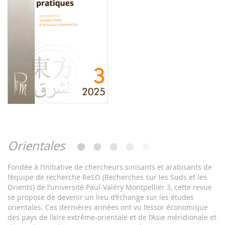
Orientales
Fondée à l’initiative de chercheurs sinisants et arabisants de
l’équipe de recherche ReSO (Recherches sur les Suds et les
Orients) de l’université Paul-Valéry Montpellier 3, cette revue
se propose de devenir un lieu d’échange sur les études
orientales. Ces dernières années ont vu l’essor économique
des pays de l’aire extrême-orientale et de l’Asie méridionale et