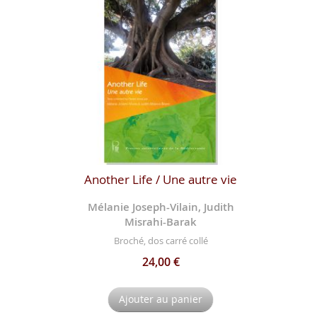
Another Life / Une autre vie
Mélanie Joseph-Vilain, Judith
Misrahi-Barak
Broché, dos carré collé
24,00 €
Ajouter au panier