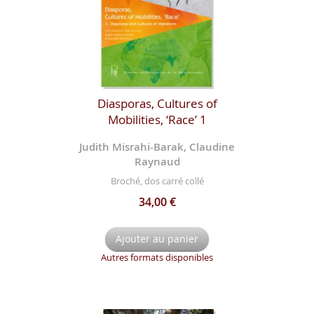
Diasporas, Cultures of
Mobilities, ‘Race’ 1
Judith Misrahi-Barak, Claudine
Raynaud
Broché, dos carré collé
34,00 €
Ajouter au panier
Autres formats disponibles