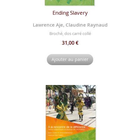
Ending Slavery
Lawrence Aje, Claudine Raynaud
Broché, dos carré collé
31,00 €
Ajouter au panier