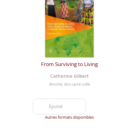
From Surviving to Living
Catherine Gilbert
Broché, dos carré collé
Épuisé
Autres formats disponibles