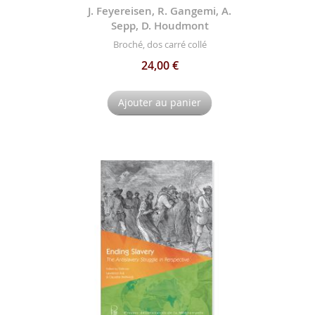
J. Feyereisen, R. Gangemi, A.
Sepp, D. Houdmont
Broché, dos carré collé
24,00 €
Ajouter au panier