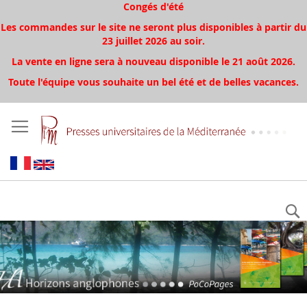
Congés d'été
Les commandes sur le site ne seront plus disponibles à partir du
23 juillet 2026 au soir.
La vente en ligne sera à nouveau disponible le 21 août 2026.
Toute l'équipe vous souhaite un bel été et de belles vacances.