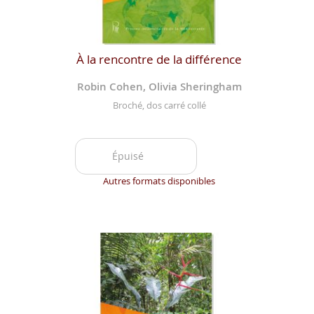
À la rencontre de la différence
Robin Cohen, Olivia Sheringham
Broché, dos carré collé
Épuisé
Autres formats disponibles