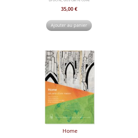
35,00 €
Ajouter au panier
Home