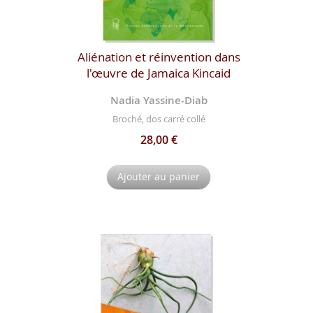
Aliénation et réinvention dans
l'œuvre de Jamaica Kincaid
Nadia Yassine-Diab
Broché, dos carré collé
28,00 €
Ajouter au panier