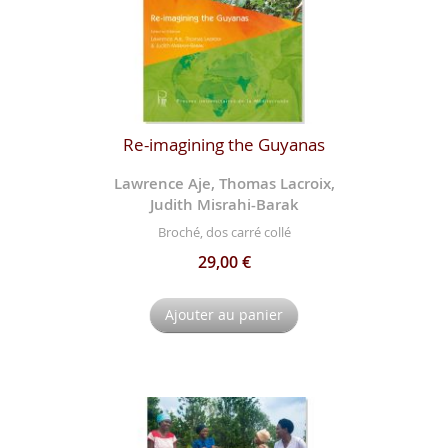
Re-imagining the Guyanas
Lawrence Aje, Thomas Lacroix,
Judith Misrahi-Barak
Broché, dos carré collé
29,00 €
Ajouter au panier