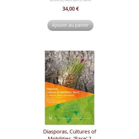
34,00 €
Ajouter au panier
Diasporas, Cultures of
Mobilities, ‘Race’ 2