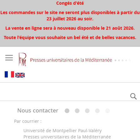
Congés d'été
Les commandes sur le site ne seront plus disponibles à partir du
23 juillet 2026 au soir.
La vente en ligne sera à nouveau disponible le 21 août 2026.
Toute l'équipe vous souhaite un bel été et de belles vacances.
Nous contacter
Par courrier :
Université de Montpellier Paul-Valéry
Presses universitaires de la Méditerranée