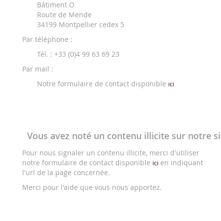
Bâtiment O
Route de Mende
34199 Montpellier cedex 5
Par téléphone :
Tél. : +33 (0)4 99 63 69 23
Par mail :
Notre formulaire de contact disponible
ici
Vous avez noté un contenu illicite sur notre si
Pour nous signaler un contenu illicite, merci d'utiliser
notre formulaire de contact disponible
en indiquant
ici
l'url de la page concernée.
Merci pour l'aide que vous nous apportez.