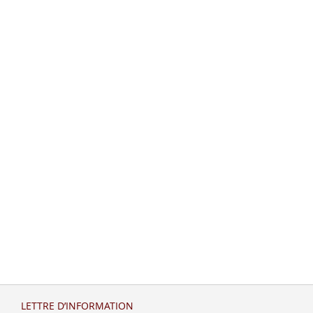
LETTRE D’INFORMATION