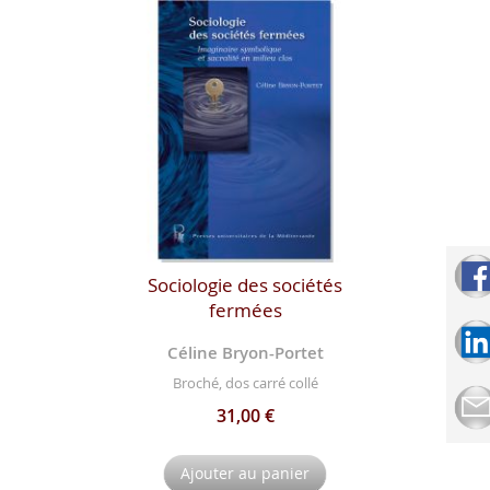
Sociologie des sociétés
fermées
Céline Bryon-Portet
Broché, dos carré collé
31,00 €
Ajouter au panier