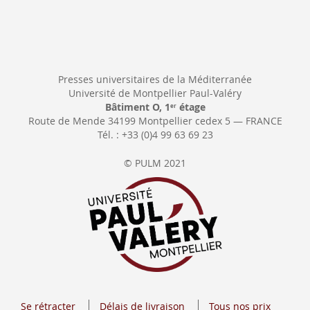
Presses universitaires de la Méditerranée
Université de Montpellier Paul-Valéry
Bâtiment O, 1
étage
er
Route de Mende 34199 Montpellier cedex 5 — FRANCE
Tél. : +33 (0)4 99 63 69 23
© PULM 2021
Se rétracter
Délais de livraison
Tous nos prix