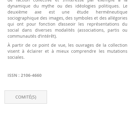
dynamique du mythe ou des idéologies politiques. Le
deuxième axe est une étude herméneutique
sociographique des images, des symboles et des allégories
qui ont pour fonction d’asseoir les représentations du
social dans diverses modalités (associations, partis ou
communautés d’intérêt).
À partir de ce point de vue, les ouvrages de la collection
visent à éclairer et à mieux comprendre les mutations
sociales.
ISSN : 2106-4660
COMITÉ(S)