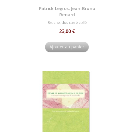
Patrick Legros, Jean-Bruno
Renard
Broché, dos carré collé
23,00 €
Ajouter au panier