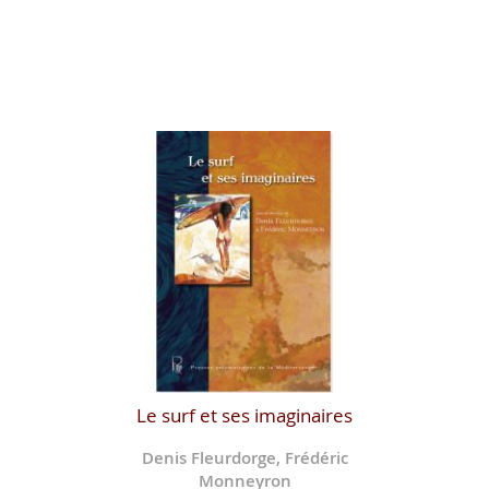
Le surf et ses imaginaires
Denis Fleurdorge, Frédéric
Monneyron