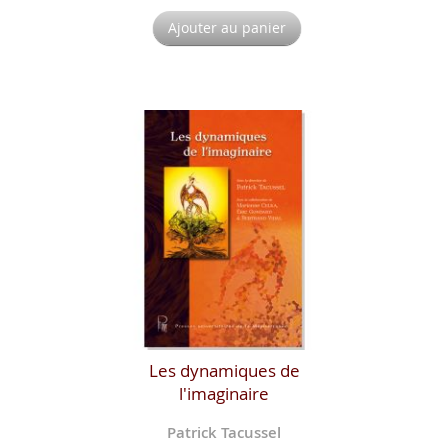
Ajouter au panier
Les dynamiques de
l'imaginaire
Patrick Tacussel