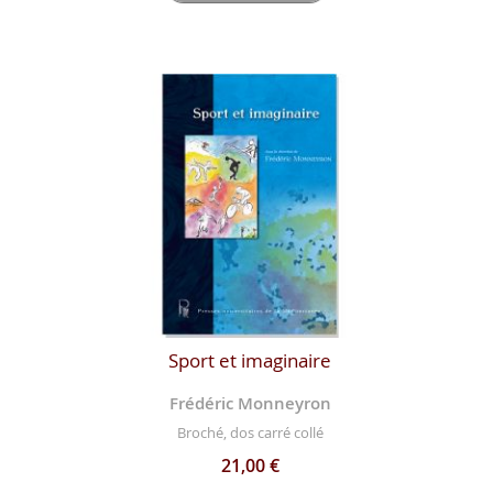
Sport et imaginaire
Frédéric Monneyron
Broché, dos carré collé
21,00 €