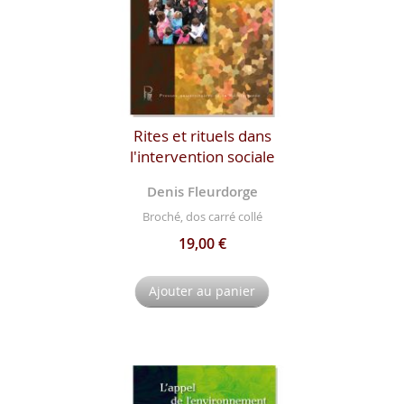
Rites et rituels dans
l'intervention sociale
Denis Fleurdorge
Broché, dos carré collé
19,00 €
Ajouter au panier