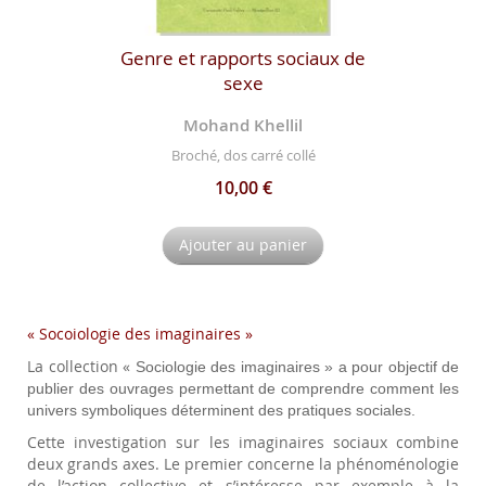
Genre et rapports sociaux de
sexe
Mohand Khellil
Broché, dos carré collé
10,00 €
Ajouter au panier
« Socoiologie des imaginaires »
La collection «
Sociologie des imaginaires »
a pour objectif de
publier des ouvrages permettant de comprendre comment les
univers symboliques déterminent des pratiques sociales.
Cette investigation sur les imaginaires sociaux combine
deux grands axes. Le premier concerne la phénoménologie
de l’action collective et s’intéresse par exemple à la