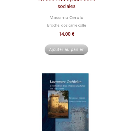
sociales
Massimo Cerulo
Broché, dos carré collé
14,00 €
Ajouter au panier