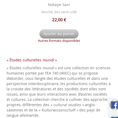
Ndiaye Sarr
Broché, dos carré collé
22,00 €
Ajouter au panier
Autres formats disponibles
« Études culturelles
mundi
»
« Études culturelles
mundi
» est une collection en sciences
humaines portée par l’EA 740 (IRIEC) qui se propose
d’aborder, sous l’angle des études culturelles et dans une
perspective interdisciplinaire, les productions culturelles à
la croisée des littératures et des sociétés dont elles sont
issues, ainsi que leurs interactions avec d’autres sociétés
et cultures. La collection cherche à cultiver des approches
propres, différentes des
« cultural studies »
anglo-
saxonnes et de la
« Kulturwissenschaft »
des pays de
langue allemande.