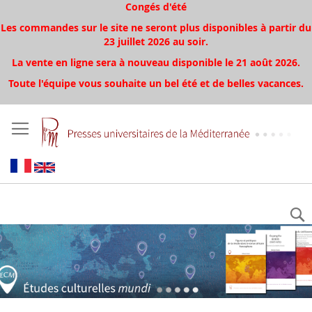
Congés d'été
Les commandes sur le site ne seront plus disponibles à partir du
23 juillet 2026 au soir.
La vente en ligne sera à nouveau disponible le 21 août 2026.
Toute l'équipe vous souhaite un bel été et de belles vacances.