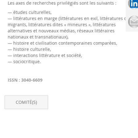
Les axes de recherches privilégiés sont les suivants :
— études culturelles,
— littératures en marge (littératures en exil, littératures de
migrants, littératures dites « mineures », littératures
alternatives et nouveaux médias, réseaux littéraires
nationaux et transnationaux),
— histoire et civilisation contemporaines comparées,
— histoire culturelle,
— interactions littérature et société,
— sociocritique.
ISSN : 3040-6609
COMITÉ(S)