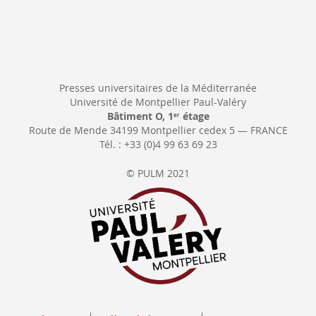
Presses universitaires de la Méditerranée
Université de Montpellier Paul-Valéry
Bâtiment O, 1
étage
er
Route de Mende 34199 Montpellier cedex 5 — FRANCE
Tél. : +33 (0)4 99 63 69 23
© PULM 2021