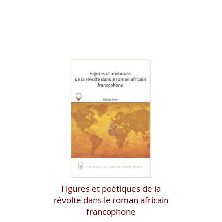
Figures et poétiques de la
révolte dans le roman africain
francophone