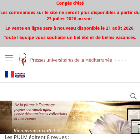
Congés d'été
Les commandes sur le site ne seront plus disponibles à partir du
23 juillet 2026 au soir.
La vente en ligne sera à nouveau disponible le 21 août 2026.
Toute l'équipe vous souhaite un bel été et de belles vacances.
Les PULM éditent 8 revues :