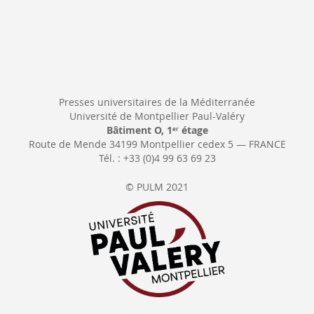
Presses universitaires de la Méditerranée
Université de Montpellier Paul-Valéry
Bâtiment O, 1
étage
er
Route de Mende 34199 Montpellier cedex 5 — FRANCE
Tél. : +33 (0)4 99 63 69 23
© PULM 2021