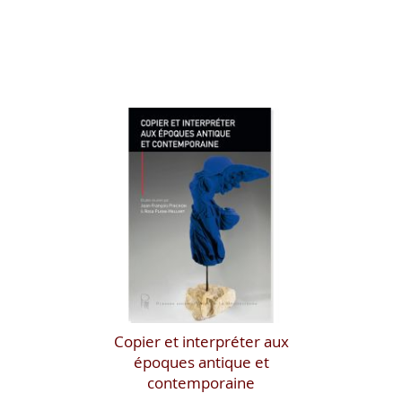
Copier et interpréter aux
époques antique et
contemporaine