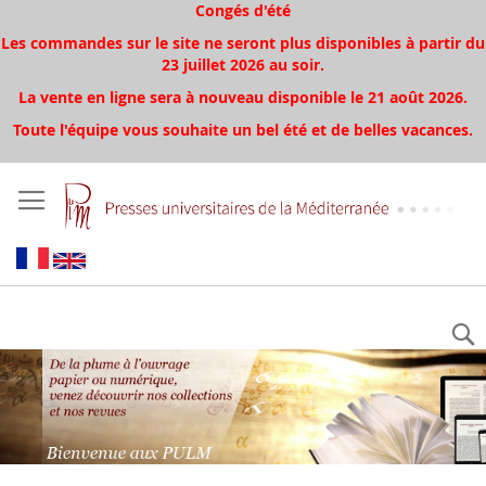
Congés d'été
Les commandes sur le site ne seront plus disponibles à partir du
23 juillet 2026 au soir.
La vente en ligne sera à nouveau disponible le 21 août 2026.
Toute l'équipe vous souhaite un bel été et de belles vacances.