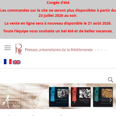
Congés d'été
Les commandes sur le site ne seront plus disponibles à partir du
23 juillet 2026 au soir.
La vente en ligne sera à nouveau disponible le 21 août 2026.
Toute l'équipe vous souhaite un bel été et de belles vacances.
‹
›