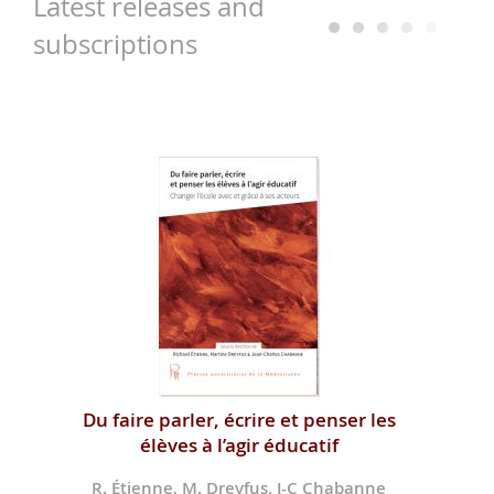
Latest releases and
subscriptions
Du faire parler, écrire et penser les
élèves à l’agir éducatif
R. Étienne, M. Dreyfus, J-C Chabanne