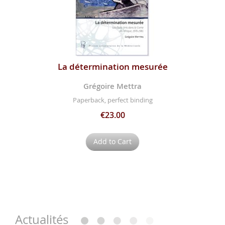
La détermination mesurée
Grégoire Mettra
Paperback, perfect binding
€23.00
Add to Cart
Actualités