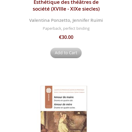
Esthétique des théâtres de
société (XVIIIe - XIXe siecles)
Valentina Ponzetto, Jennifer Ruimi
Paperback, perfect binding
€30.00
Add to Cart