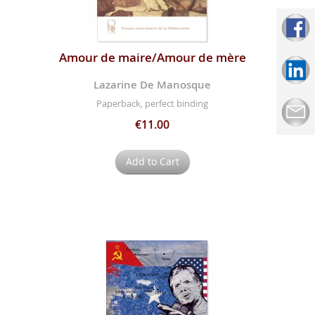
Amour de maire/Amour de mère
Lazarine De Manosque
Paperback, perfect binding
€11.00
Add to Cart