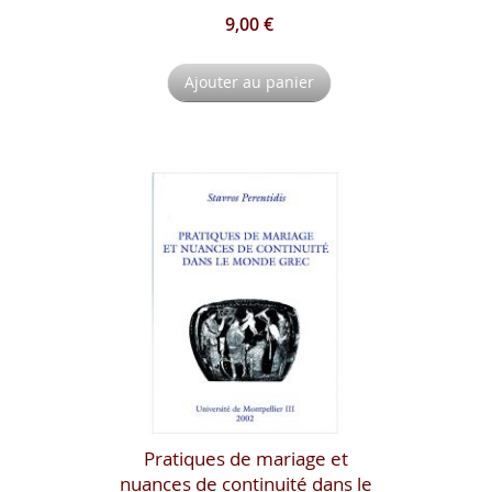
9,00 €
Ajouter au panier
Pratiques de mariage et
nuances de continuité dans le