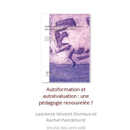
Autoformation et
autoévaluation : une
pédagogie renouvelée ?
Laurence Vincent-Durroux et
Rachel Panckhurst
Broché, dos carré collé