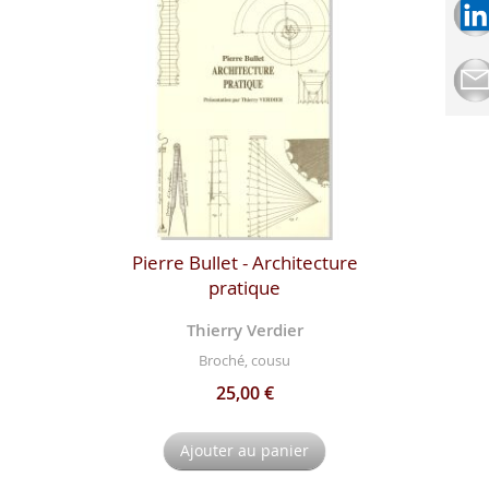
Pierre Bullet - Architecture
pratique
Thierry Verdier
Broché, cousu
25,00 €
Ajouter au panier