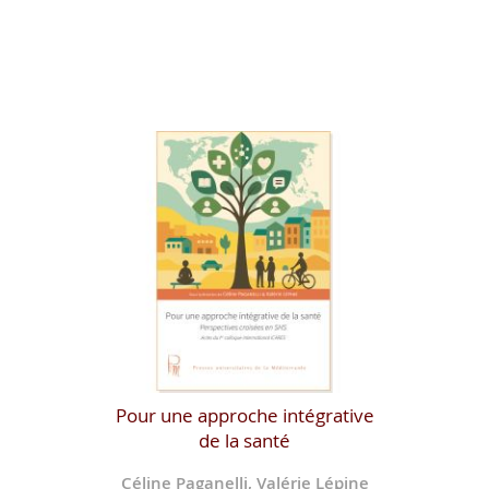
Pour une approche intégrative
de la santé
Céline Paganelli, Valérie Lépine