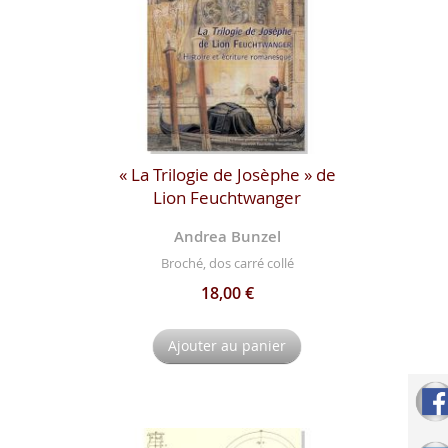
« La Trilogie de Josèphe » de
Lion Feuchtwanger
Andrea Bunzel
Broché, dos carré collé
18,00 €
Ajouter au panier