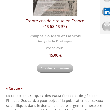
Trente ans de cirque en France
(1968-1997)
Philippe Goudard et François
Amy de la Bretèque
Broché, cousu
45,00 €
Ajouter au panier
« Cirque »
La collection « Cirque » des PULM fondée et dirigée par
Philippe Goudard, a pour objectif la publication de travaux
scientifiques dans le domaine encore largement inexploré