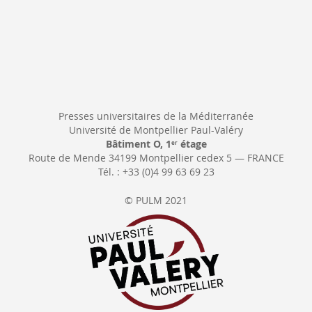
Presses universitaires de la Méditerranée
Université de Montpellier Paul-Valéry
Bâtiment O, 1
étage
er
Route de Mende 34199 Montpellier cedex 5 — FRANCE
Tél. : +33 (0)4 99 63 69 23
© PULM 2021