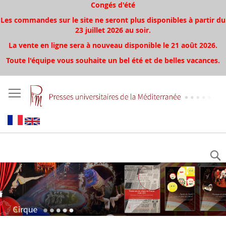
Congés d'été
Les commandes sur le site ne seront plus disponibles à partir du
23 juillet 2026 au soir.
La vente en ligne sera à nouveau disponible le 21 août 2026.
Toute l'équipe vous souhaite un bel été et de belles vacances.