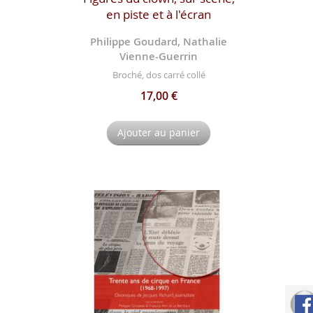
en piste et à l'écran
Philippe Goudard, Nathalie
Vienne-Guerrin
Broché, dos carré collé
17,00 €
Ajouter au panier