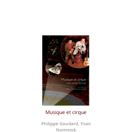
Musique et cirque
Philippe Goudard, Yvan
Nommick