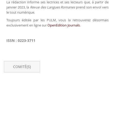
La rédaction informe ses lectrices et ses lecteurs que, à partir de
janvier 2023, la
Revue des Langues Romanes
prend son envol vers
le tout numérique.
Toujours éditée par les PULM, vous la retrouverez désormais
exclusivement en ligne sur
OpenEdition Journals
.
ISSN : 0223-3711
COMITÉ(S)