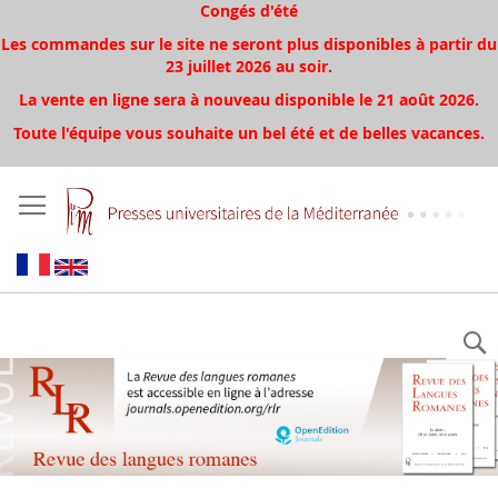
Congés d'été
Les commandes sur le site ne seront plus disponibles à partir du
23 juillet 2026 au soir.
La vente en ligne sera à nouveau disponible le 21 août 2026.
Toute l'équipe vous souhaite un bel été et de belles vacances.