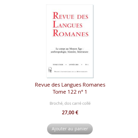
Revue des Langues Romanes
Tome 122 n° 1
Broché, dos carré collé
27,00 €
Ajouter au panier