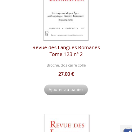
Revue des Langues Romanes
Tome 123 n° 2
Broché, dos carré collé
27,00 €
Ajouter au panier