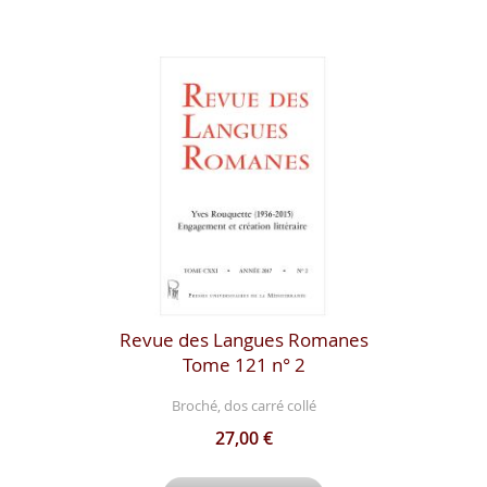
Revue des Langues Romanes
Tome 121 n° 2
Broché, dos carré collé
27,00 €