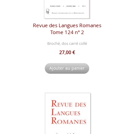
Revue des Langues Romanes
Tome 124 n° 2
Broché, dos carré collé
27,00 €
Ajouter au panier