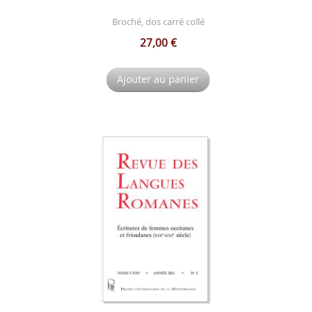
Broché, dos carré collé
27,00 €
Ajouter au panier