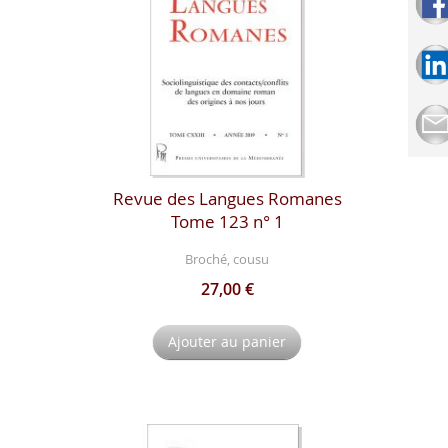
Revue des Langues Romanes
Tome 123 n° 1
Broché, cousu
27,00 €
Ajouter au panier