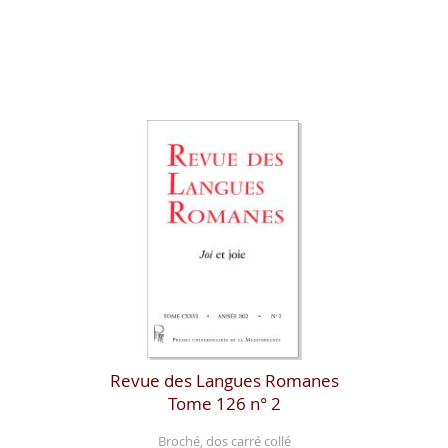
Revue des Langues Romanes
Tome 126 n° 2
Broché, dos carré collé