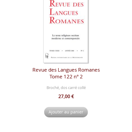
Revue des Langues Romanes
Tome 122 n° 2
Broché, dos carré collé
27,00 €
Ajouter au panier