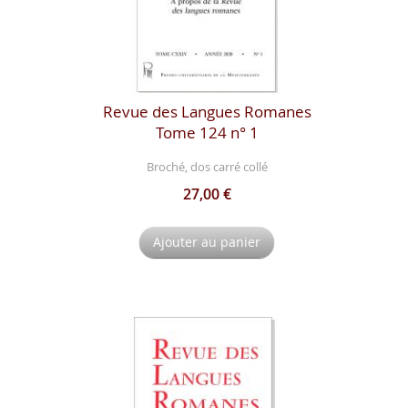
Revue des Langues Romanes
Tome 124 n° 1
Broché, dos carré collé
27,00 €
Ajouter au panier