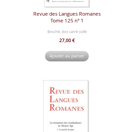
Revue des Langues Romanes
Tome 125 n° 1
Broché, dos carré collé
27,00 €
Ajouter au panier