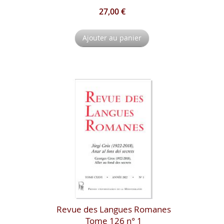
27,00 €
Ajouter au panier
Revue des Langues Romanes
Tome 126 n° 1