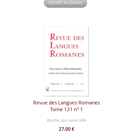
Ajouter au panier
Revue des Langues Romanes
Tome 121 n° 1
Broché, dos carré collé
27,00 €