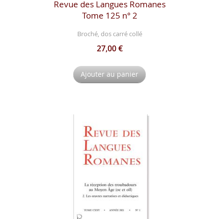
Revue des Langues Romanes
Tome 125 n° 2
Broché, dos carré collé
27,00 €
Ajouter au panier