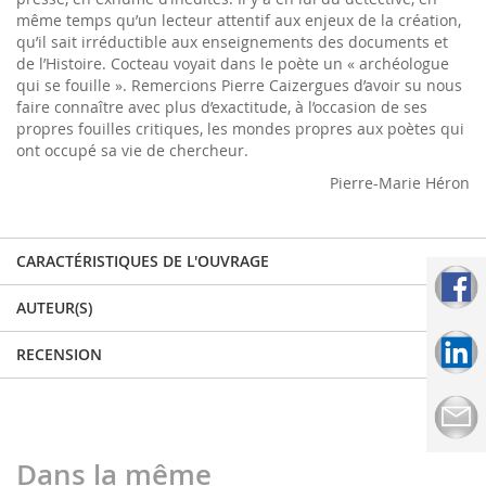
même temps qu’un lecteur attentif aux enjeux de la création,
qu’il sait irréductible aux enseignements des documents et
de l’Histoire. Cocteau voyait dans le poète un « archéologue
qui se fouille ». Remercions Pierre Caizergues d’avoir su nous
faire connaître avec plus d’exactitude, à l’occasion de ses
propres fouilles critiques, les mondes propres aux poètes qui
ont occupé sa vie de chercheur.
Pierre-Marie Héron
CARACTÉRISTIQUES DE L'OUVRAGE
AUTEUR(S)
RECENSION
Dans la même