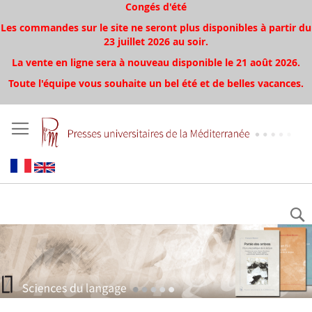
Congés d'été
Les commandes sur le site ne seront plus disponibles à partir du
23 juillet 2026 au soir.
La vente en ligne sera à nouveau disponible le 21 août 2026.
Toute l'équipe vous souhaite un bel été et de belles vacances.