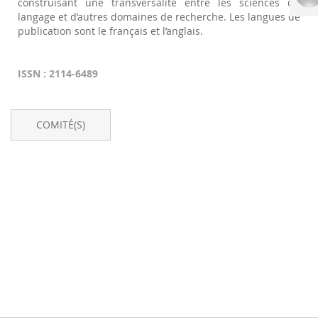
construisant une transversalité entre les sciences du
langage et d’autres domaines de recherche. Les langues de
publication sont le français et l’anglais.
ISSN : 2114-6489
COMITÉ(S)