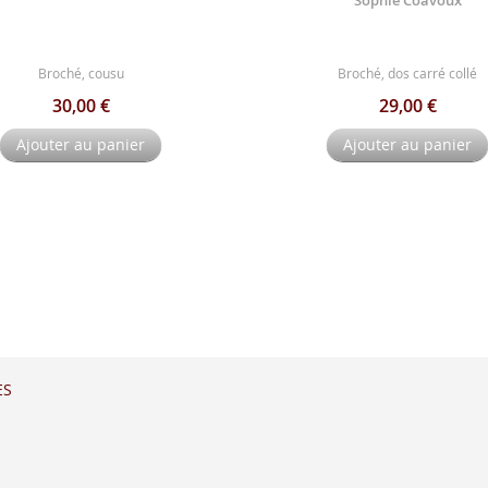
Broché, cousu
Broché, dos carré collé
30,00 €
29,00 €
Ajouter au panier
Ajouter au panier
ES