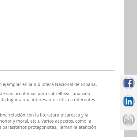
o ejemplar en la Biblioteca Nacional de España.
a de sus problemas para sobrellevar una vida
da lugar a una interesante crítica a diferentes
ma relación con la literatura picaresca y la
onor y moral, etc.). Varios aspectos, como la
 parasitarios protagonistas, llaman la atención