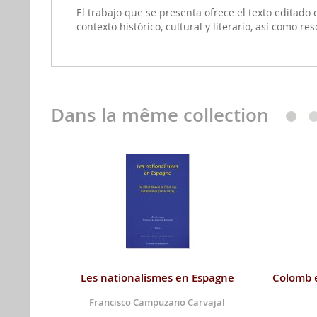
El trabajo que se presenta ofrece el texto editado 
contexto histórico, cultural y literario, así como r
Dans la même collection
Les nationalismes en Espagne
Colomb e
Francisco Campuzano Carvajal