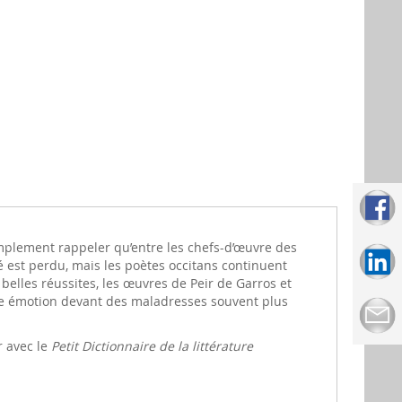
implement rappeler qu’entre les chefs-d’œuvre des
ssé est perdu, mais les poètes occitans continuent
 belles réussites, les œuvres de Peir de Garros et
que émotion devant des maladresses souvent plus
r avec le
Petit Dictionnaire de la littérature