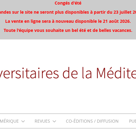
Congés d'été
es sur le site ne seront plus disponibles à partir du 23 juillet 2
La vente en ligne sera à nouveau disponible le 21 août 2026.
Toute l'équipe vous souhaite un bel été et de belles vacances.
MÉRIQUE
REVUES
CO-ÉDITIONS / DIFFUSION
PU