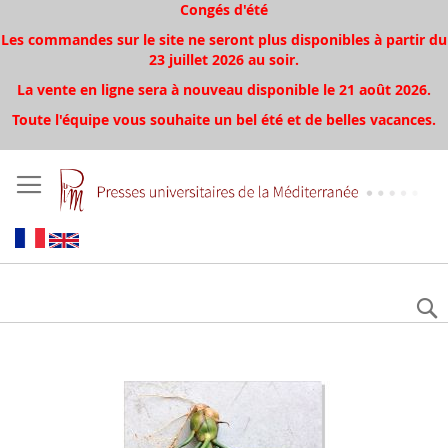
Congés d'été
Les commandes sur le site ne seront plus disponibles à partir du
23 juillet 2026 au soir.
La vente en ligne sera à nouveau disponible le 21 août 2026.
Toute l'équipe vous souhaite un bel été et de belles vacances.
Aller
à
la
fin
de
la