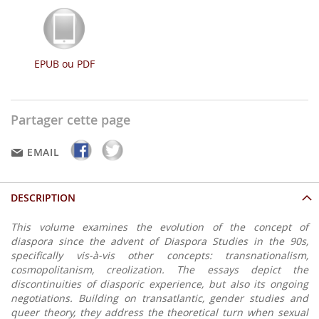
EPUB ou PDF
Partager cette page
EMAIL
DESCRIPTION
This volume examines the evolution of the concept of
diaspora since the advent of Diaspora Studies in the 90s,
specifically vis-à-vis other concepts: transnationalism,
cosmopolitanism, creolization. The essays depict the
discontinuities of diasporic experience, but also its ongoing
negotiations. Building on transatlantic, gender studies and
queer theory, they address the theoretical turn when sexual