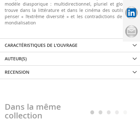
modèle diasporique : multidirectionnel, pluriel et global. Il
trouve dans la littérature et dans le cinéma des outils pour
penser « l’extrême diversité » et les contradictions de notre
mondialisation
CARACTÉRISTIQUES DE L'OUVRAGE
AUTEUR(S)
RECENSION
Dans la même
collection