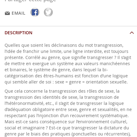
EMAIL
DESCRIPTION
Quelles que soient les déclinaisons du mot transgression,
l’idée de franchir une limite, une ligne interdite, est toujours
présente. Corrélé au genre, que signifie transgresser ? Il s’agit
de mettre en exergue un système aux valeurs manichéennes
et binaires, le système de genre, dans lequel la bi-
catégorisation des êtres-humains est fonction d’une logique
qui semble aller de soi : sexe = genre = orientation sexuelle.
Que cela concerne la transgression des rôles de sexe, la
transgression des identités de sexe, la transgression de
l’hétéronormativité, etc., il s’agit de transgresser la logique
d’adéquation obligatoire entre sexe, genre et sexualités, en ne
respectant pas l’injonction d’un recouvrement systématique.
Mais est-ce sans conséquence sur l’environnement culturel,
social et imaginaire ? Est-ce que transgresser la dictature du
genre par le biais des pratiques (ponctuelles ou récurrentes),