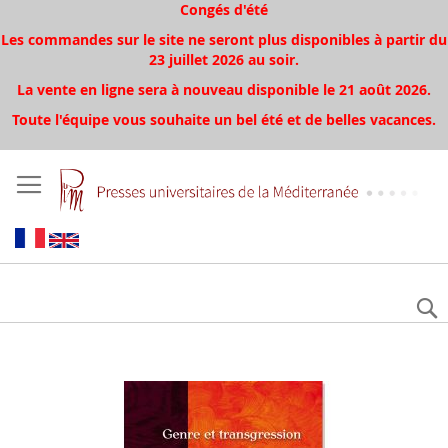
Congés d'été
Les commandes sur le site ne seront plus disponibles à partir du
23 juillet 2026 au soir.
La vente en ligne sera à nouveau disponible le 21 août 2026.
Toute l'équipe vous souhaite un bel été et de belles vacances.
Aller
à
la
fin
de
la