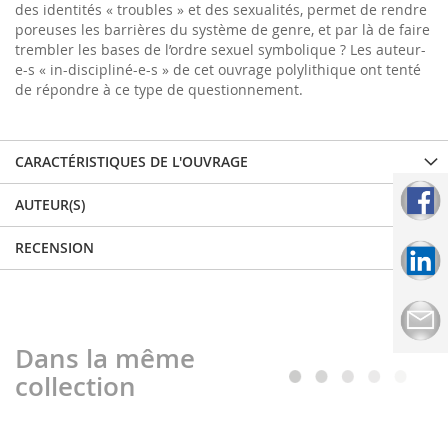
des identités « troubles » et des sexualités, permet de rendre
poreuses les barrières du système de genre, et par là de faire
trembler les bases de l’ordre sexuel symbolique ? Les auteur-
e-s « in-discipliné-e-s » de cet ouvrage polylithique ont tenté
de répondre à ce type de questionnement.
CARACTÉRISTIQUES DE L'OUVRAGE
AUTEUR(S)
RECENSION
Dans la même
collection