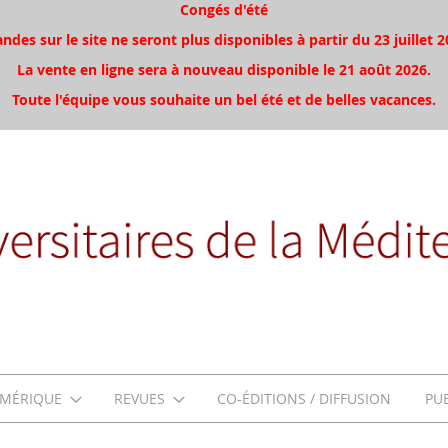
Congés d'été
es sur le site ne seront plus disponibles à partir du 23 juillet 2
La vente en ligne sera à nouveau disponible le 21 août 2026.
Toute l'équipe vous souhaite un bel été et de belles vacances.
MÉRIQUE
REVUES
CO-ÉDITIONS / DIFFUSION
PU