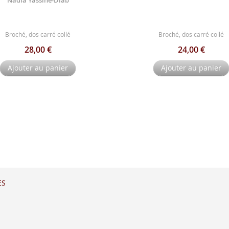
Broché, dos carré collé
Broché, dos carré collé
28,00 €
24,00 €
Ajouter au panier
Ajouter au panier
ES