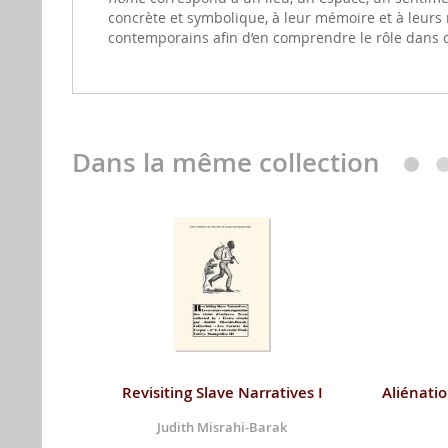
concrète et symbolique, à leur mémoire et à leurs r
contemporains afin d’en comprendre le rôle dans 
Dans la même collection
Revisiting Slave Narratives I
Aliénati
Judith Misrahi-Barak