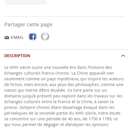
Partager cette page
EMAIL
DESCRIPTION
Le XVIII
siècle ouvre une nouvelle ère dans l’histoire des
e
échanges culturels franco-chinois. La Chine apparaît non
seulement comme un pays mystérieux, qui inspire les auteurs
de fiction, mais encore, aux yeux des philosophes, comme une
nation qui mérite d’être étudiée. Ce livre porte sur un
domaine jusqu’à présent peu exploré dans les travaux sur les
échanges culturels entre la France et la Chine, à savoir la
presse. L’empire chinois étant davantage évoqué dans les
périodiques de la seconde partie du XVIII
siècle, notre étude
e
se concentre sur une période de 40 ans, de 1750 à 1789, ce
qui nous permet de dégager et d’analyser les opinions