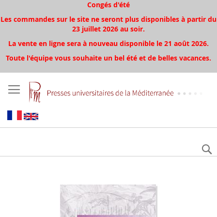
Congés d'été
Les commandes sur le site ne seront plus disponibles à partir du
23 juillet 2026 au soir.
La vente en ligne sera à nouveau disponible le 21 août 2026.
Toute l'équipe vous souhaite un bel été et de belles vacances.
Aller
à
la
fin
de
la