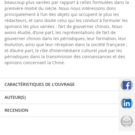
beaucoup plus variées par rapport à celles formulées dans la
première moitié du siècle. Nous nous intéressons donc
principalement à l’un des objets qui occupent le plus les
rédacteurs, et sans doute celui qui les conduit à formuler les
opinions les plus variées : l’art de gouverner chinois. Nous
avons étudié, d’une part, les représentations de l’art de
gouverner chinois dans les périodiques, leur formation, leur
évolution, ainsi que leur réception dans la société française ;
et d’autre part, le rôle d’intermédiaire culturel joué par les
périodiques dans la transmission des connaissances et des
opinions concernant la Chine.
CARACTÉRISTIQUES DE L'OUVRAGE
AUTEUR(S)
RECENSION