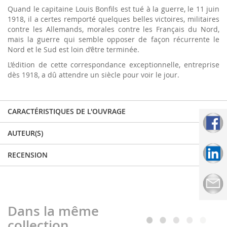
Quand le capitaine Louis Bonfils est tué à la guerre, le 11 juin
1918, il a certes remporté quelques belles victoires, militaires
contre les Allemands, morales contre les Français du Nord,
mais la guerre qui semble opposer de façon récurrente le
Nord et le Sud est loin d’être terminée.
L’édition de cette correspondance exceptionnelle, entreprise
dès 1918, a dû attendre un siècle pour voir le jour.
CARACTÉRISTIQUES DE L'OUVRAGE
AUTEUR(S)
RECENSION
Dans la même
collection