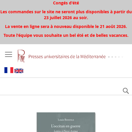
Congés d'été
Les commandes sur le site ne seront plus disponibles à partir du
23 juillet 2026 au soir.
La vente en ligne sera à nouveau disponible le 21 août 2026.
Toute l'équipe vous souhaite un bel été et de belles vacances.
Aller
à
la
fin
de
la