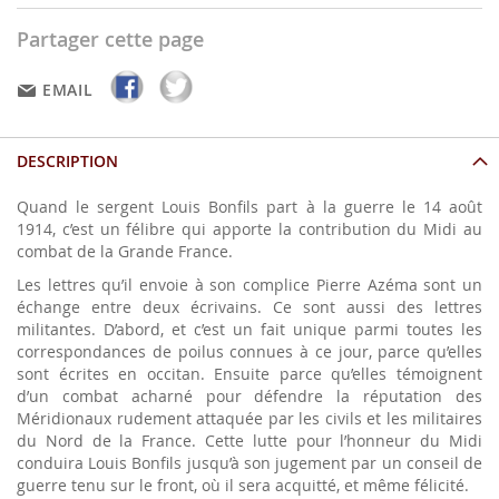
Partager cette page
EMAIL
DESCRIPTION
Quand le sergent Louis Bonfils part à la guerre le 14 août
1914, c’est un félibre qui apporte la contribution du Midi au
combat de la Grande France.
Les lettres qu’il envoie à son complice Pierre Azéma sont un
échange entre deux écrivains. Ce sont aussi des lettres
militantes. D’abord, et c’est un fait unique parmi toutes les
correspondances de poilus connues à ce jour, parce qu’elles
sont écrites en occitan. Ensuite parce qu’elles témoignent
d’un combat acharné pour défendre la réputation des
Méridionaux rudement attaquée par les civils et les militaires
du Nord de la France. Cette lutte pour l’honneur du Midi
conduira Louis Bonfils jusqu’à son jugement par un conseil de
guerre tenu sur le front, où il sera acquitté, et même félicité.