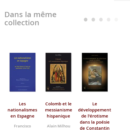
Dans la même
collection
Les
Colomb et le
Le
nationalismes
messianisme
développement
en Espagne
hispanique
de l'érotisme
dans la poésie
Francisco
Alain Milhou
de Constantin