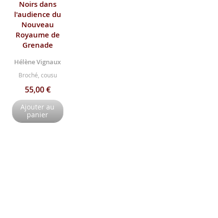
Noirs dans
l'audience du
Nouveau
Royaume de
Grenade
Hélène Vignaux
Broché, cousu
55,00 €
Ajouter au
panier