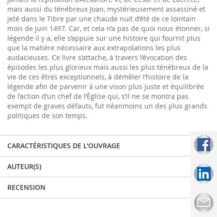
mais aussi du ténébreux Joan, mystérieusement assassiné et
jeté dans le Tibre par une chaude nuit d’été de ce lointain
mois de juin 1497. Car, et cela n’a pas de quoi nous étonner, si
légende il y a, elle s’appuie sur une histoire qui fournit plus
que la matière nécessaire aux extrapolations les plus
audacieuses. Ce livre s’attache, à travers l’évocation des
épisodes les plus glorieux mais aussi les plus ténébreux de la
vie de ces êtres exceptionnels, à démêler l’histoire de la
légende afin de parvenir à une vison plus juste et équilibrée
de l’action d’un chef de l’Église qui, s’il ne se montra pas
exempt de graves défauts, fut néanmoins un des plus grands
politiques de son temps.
CARACTÉRISTIQUES DE L'OUVRAGE
AUTEUR(S)
RECENSION