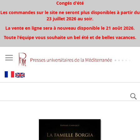
Congés d'été
Les commandes sur le site ne seront plus disponibles à partir du
23 juillet 2026 au soir.
La vente en ligne sera à nouveau disponible le 21 août 2026.
Toute l'équipe vous souhaite un bel été et de belles vacances.
Aller
à
la
fin
de
la