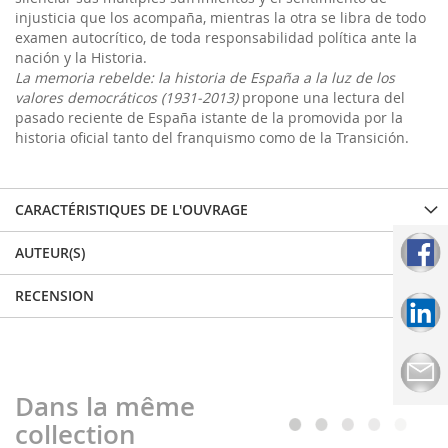
injusticia que los acompaña, mientras la otra se libra de todo
examen autocrítico, de toda responsabilidad política ante la
nación y la Historia.
La memoria rebelde: la historia de España a la luz de los
valores democráticos (1931-2013)
propone una lectura del
pasado reciente de España istante de la promovida por la
historia oficial tanto del franquismo como de la Transición.
CARACTÉRISTIQUES DE L'OUVRAGE
AUTEUR(S)
RECENSION
Dans la même
collection