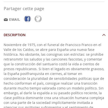
Partager cette page
EMAIL
DESCRIPTION
Noviembre de 1975, con el funeral de Francisco Franco en el
Valle de los Caídos, se abre para España una nueva fase
histórica. No obstante, las consignas son estrictas: se prohíbe
retransmitir los saludos y las canciones fascistas, y comentar
que la construcción del santuario costó la vida a cientos de
presos republicanos. Si bien el legado es obviamente gravoso,
la España postfranquista en ciernes, al tomar en
consideración la pluralidad de sensibilidades políticas que de
hecho conforman el país, consigue realizar una transición
durante mucho tiempo valorada como un modelo político. Sin
embargo, al darle la espalda a su pasado político reciente, la
clase política dominante crea una situación humana compleja
con una parte de la sociedad implícitamente invitada a
silenciar sus múltiples sufrimientos y el sentimiento de