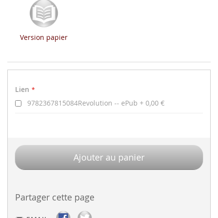
Version papier
Lien
Lien
9782367815084Revolution -- ePub
0,00 €
Ajouter au panier
Partager cette page