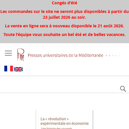
Congés d'été
Les commandes sur le site ne seront plus disponibles à partir du
23 juillet 2026 au soir.
La vente en ligne sera à nouveau disponible le 21 août 2026.
Toute l'équipe vous souhaite un bel été et de belles vacances.
Aller
à
la
fin
de
la