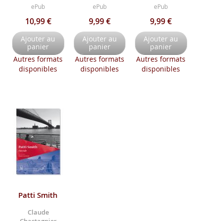
ePub
ePub
ePub
10,99 €
9,99 €
9,99 €
Ajouter au
Ajouter au
Ajouter au
panier
panier
panier
Autres formats
Autres formats
Autres formats
disponibles
disponibles
disponibles
Patti Smith
Claude