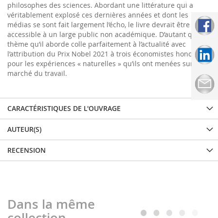
philosophes des sciences. Abordant une littérature qui a
véritablement explosé ces dernières années et dont les
médias se sont fait largement l’écho, le livre devrait être aussi
accessible à un large public non académique. D’autant que le
thème qu’il aborde colle parfaitement à l’actualité avec
l’attribution du Prix Nobel 2021 à trois économistes honorés
pour les expériences « naturelles » qu’ils ont menées sur le
marché du travail.
CARACTÉRISTIQUES DE L'OUVRAGE
AUTEUR(S)
RECENSION
Dans la même
collection