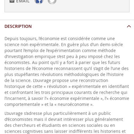
EMAIL
DESCRIPTION
Depuis toujours, l’économie est considérée comme une
science non expérimentale. En guère plus d’un demi-siècle
pourtant l’emploi de l’expérimentation comme méthode
d’investigation empirique s’est peu à peu imposé chez les
économistes. Au point qu’il y a fort à parier que les futurs
historiens de l’économie reconnaissent qu’il s’agit de l’une des
plus stupéfiantes révolutions méthodologiques de l’histoire
de la science. L’ouvrage propose une reconstruction
historique de cette « révolution » expérimentale en identifiant
et confrontant les trois principaux courants de recherche qui
l’incarnent, à savoir l’« économie expérimentale », l’« économie
comportementale » et la « neuroéconomie ».
L’ouvrage s’adresse plus particulièrement à un public
d’économistes mais il devrait intéresser plus généralement
des chercheurs et étudiants en sciences sociales ou en
sciences cognitives sans laisser indifférents les historiens et