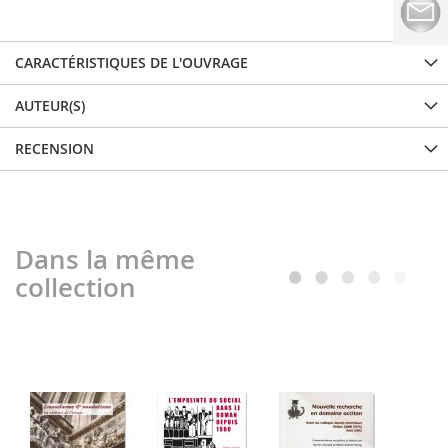
CARACTÉRISTIQUES DE L'OUVRAGE
AUTEUR(S)
RECENSION
Dans la même
collection