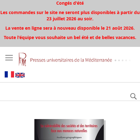
Congés d'été
Les commandes sur le site ne seront plus disponibles à partir du
23 juillet 2026 au soir.
La vente en ligne sera à nouveau disponible le 21 août 2026.
Toute l'équipe vous souhaite un bel été et de belles vacances.
Aller
à
la
fin
de
la