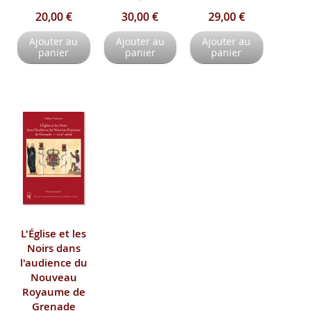
20,00 €
30,00 €
29,00 €
Ajouter au
Ajouter au
Ajouter au
panier
panier
panier
L'Église et les
Noirs dans
l'audience du
Nouveau
Royaume de
Grenade