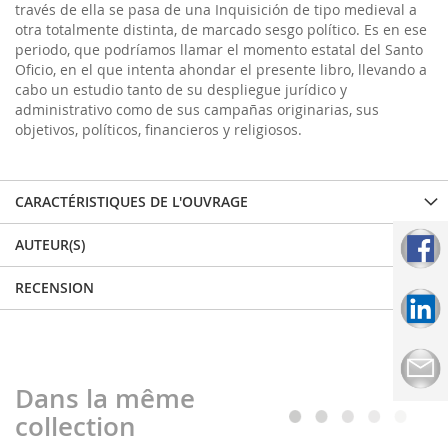
través de ella se pasa de una Inquisición de tipo medieval a
otra totalmente distinta, de marcado sesgo político. Es en ese
periodo, que podríamos llamar el momento estatal del Santo
Oficio, en el que intenta ahondar el presente libro, llevando a
cabo un estudio tanto de su despliegue jurídico y
administrativo como de sus campañas originarias, sus
objetivos, políticos, financieros y religiosos.
CARACTÉRISTIQUES DE L'OUVRAGE
AUTEUR(S)
RECENSION
Dans la même
collection