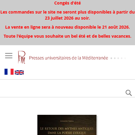
Congés d'été
Les commandes sur le site ne seront plus disponibles à partir du
23 juillet 2026 au soir.
La vente en ligne sera à nouveau disponible le 21 août 2026.
Toute l'équipe vous souhaite un bel été et de belles vacances.
Aller
à
la
fin
de
la