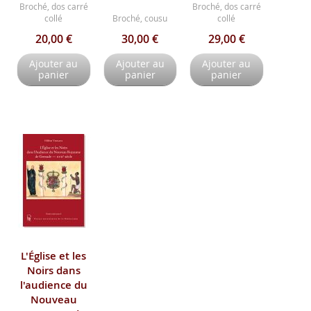
Broché, dos carré
Broché, dos carré
collé
Broché, cousu
collé
20,00 €
30,00 €
29,00 €
Ajouter au
Ajouter au
Ajouter au
panier
panier
panier
L'Église et les
Noirs dans
l'audience du
Nouveau