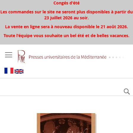
Congés d'été
Les commandes sur le site ne seront plus disponibles à partir du
23 juillet 2026 au soir.
La vente en ligne sera à nouveau disponible le 21 août 2026.
Toute l'équipe vous souhaite un bel été et de belles vacances.
Aller
à
la
fin
de
la