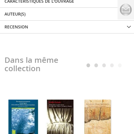
CARACTÉRISTIQUES DE L'OUVRAGE
AUTEUR(S)
RECENSION
Dans la même
collection