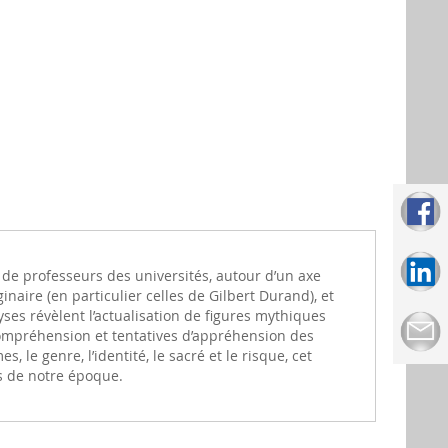
 de professeurs des universités, autour d’un axe
naire (en particulier celles de Gilbert Durand), et
es révèlent l’actualisation de figures mythiques
 compréhension et tentatives d’appréhension des
 le genre, l’identité, le sacré et le risque, cet
es de notre époque.