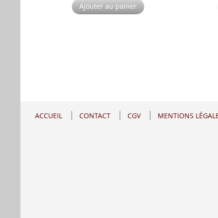
Ajouter au panier
ACCUEIL
CONTACT
CGV
MENTIONS LÉGAL