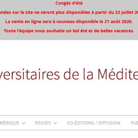
Congés d'été
es sur le site ne seront plus disponibles à partir du 23 juillet 2
La vente en ligne sera à nouveau disponible le 21 août 2026.
Toute l'équipe vous souhaite un bel été et de belles vacances.
MÉRIQUE
REVUES
CO-ÉDITIONS / DIFFUSION
PU