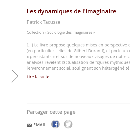
Les dynamiques de l'imaginaire
Patrick Tacussel
Collection
« Sociologie des imaginaires »
[...] Le livre propose quelques mises en perspective 
(en particulier celles de Gilbert Durand), et porte 
« persistants » et sur de nouveaux visages de notre
analyses révèlent l’actualisation de figures mythique
l’environnement social, soulignent son hétérogénéité 
Lire la suite
Partager cette page
EMAIL