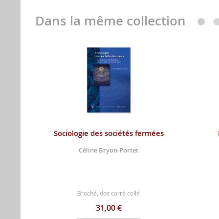
Dans la même collection
Sociologie des sociétés fermées
Céline Bryon-Portet
Broché, dos carré collé
31,00 €