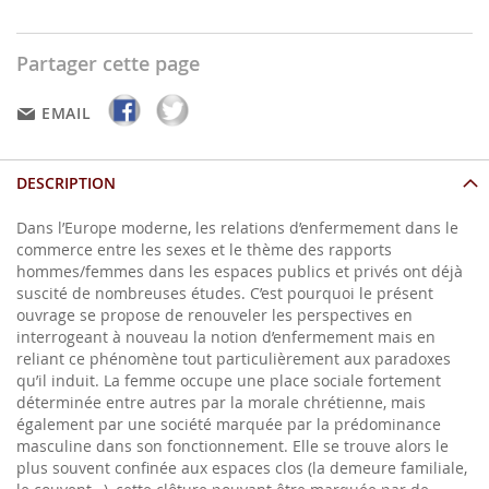
Partager cette page
EMAIL
DESCRIPTION
Dans l’Europe moderne, les relations d’enfermement dans le
commerce entre les sexes et le thème des rapports
hommes/femmes dans les espaces publics et privés ont déjà
suscité de nombreuses études. C’est pourquoi le présent
ouvrage se propose de renouveler les perspectives en
interrogeant à nouveau la notion d’enfermement mais en
reliant ce phénomène tout particulièrement aux paradoxes
qu’il induit. La femme occupe une place sociale fortement
déterminée entre autres par la morale chrétienne, mais
également par une société marquée par la prédominance
masculine dans son fonctionnement. Elle se trouve alors le
plus souvent confinée aux espaces clos (la demeure familiale,