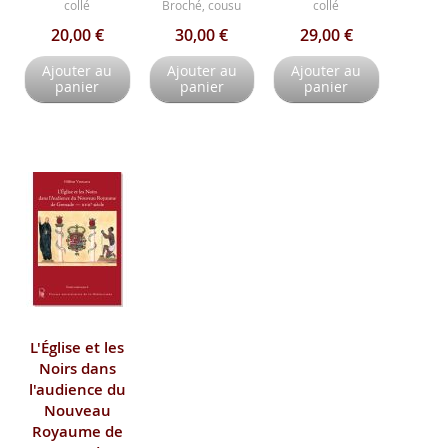
collé
Broché, cousu
collé
20,00 €
30,00 €
29,00 €
Ajouter au
Ajouter au
Ajouter au
panier
panier
panier
L'Église et les
Noirs dans
l'audience du
Nouveau
Royaume de