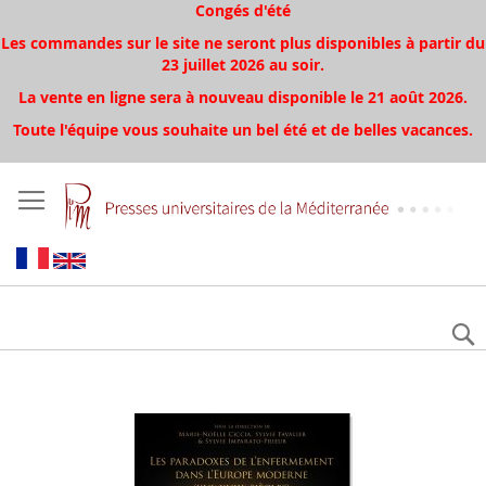
Congés d'été
Les commandes sur le site ne seront plus disponibles à partir du
23 juillet 2026 au soir.
La vente en ligne sera à nouveau disponible le 21 août 2026.
Toute l'équipe vous souhaite un bel été et de belles vacances.
Aller
à
la
fin
de
la