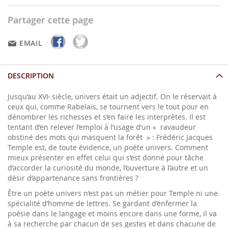
Partager cette page
EMAIL
DESCRIPTION
Jusqu’au XVI
siècle, univers était un adjectif. On le réservait à
e
ceux qui, comme Rabelais, se tournent vers le tout pour en
dénombrer les richesses et s’en faire les interprètes. Il est
tentant d’en relever l’emploi à l’usage d’un « ravaudeur
obstiné des mots qui masquent la forêt » : Frédéric Jacques
Temple est, de toute évidence, un poète univers. Comment
mieux présenter en effet celui qui s’est donné pour tâche
d’accorder la curiosité du monde, l’ouverture à l’autre et un
désir d’appartenance sans frontières ?
Être un poète univers n’est pas un métier pour Temple ni une
spécialité d’homme de lettres. Se gardant d’enfermer la
poésie dans le langage et moins encore dans une forme, il va
à sa recherche par chacun de ses gestes et dans chacune de