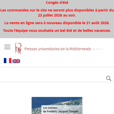
Congés d'été
Les commandes sur le site ne seront plus disponibles à partir du
23 juillet 2026 au soir.
La vente en ligne sera à nouveau disponible le 21 août 2026.
Toute l'équipe vous souhaite un bel été et de belles vacances.
Aller
à
la
fin
de
la