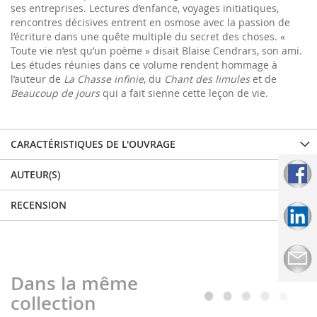
ses entreprises. Lectures d’enfance, voyages initiatiques,
rencontres décisives entrent en osmose avec la passion de
l’écriture dans une quête multiple du secret des choses. «
Toute vie n’est qu’un poème » disait Blaise Cendrars, son ami.
Les études réunies dans ce volume rendent hommage à
l’auteur de
La Chasse infinie
, du
Chant des limules
et de
Beaucoup de jours
qui a fait sienne cette leçon de vie.
CARACTÉRISTIQUES DE L'OUVRAGE
AUTEUR(S)
RECENSION
Dans la même
collection